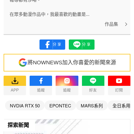
在眾多動漫作品中，我最喜歡的動畫是...
作品集
分享
分享
將NOWNEWS加入你喜愛的新聞來源
APP
追蹤
追蹤
好友
訂閱
NVDIA RTX 50
EPONTEC
MARS系列
全日系用
探索新聞