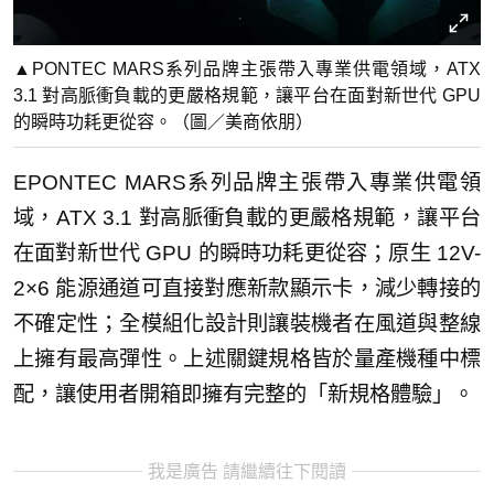
▲PONTEC MARS系列品牌主張帶入專業供電領域，ATX
3.1 對高脈衝負載的更嚴格規範，讓平台在面對新世代 GPU
的瞬時功耗更從容。（圖／美商依朋）
EPONTEC MARS系列品牌主張帶入專業供電領
域，ATX 3.1 對高脈衝負載的更嚴格規範，讓平台
在面對新世代 GPU 的瞬時功耗更從容；原生 12V-
2×6 能源通道可直接對應新款顯示卡，減少轉接的
不確定性；全模組化設計則讓裝機者在風道與整線
上擁有最高彈性。上述關鍵規格皆於量產機種中標
配，讓使用者開箱即擁有完整的「新規格體驗」。
我是廣告 請繼續往下閱讀