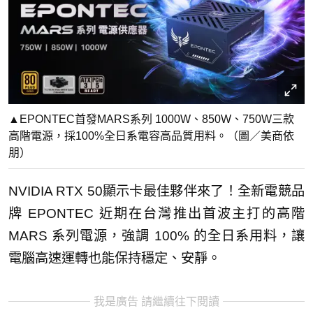
▲EPONTEC首發MARS系列 1000W、850W、750W三款
高階電源，採100%全日系電容高品質用料。（圖／美商依
朋）
NVIDIA RTX 50顯示卡最佳夥伴來了！全新電競品
牌 EPONTEC 近期在台灣推出首波主打的高階
MARS 系列電源，強調 100% 的全日系用料，讓
電腦高速運轉也能保持穩定、安靜。
我是廣告 請繼續往下閱讀