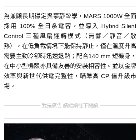
為兼顧長期穩定與寧靜聲學，MARS 1000W 全面
採用 100% 全日系電容，並導入 Hybrid Silent
Control 三種風扇運轉模式（無響／靜音／散
熱），在低負載情境下能保持靜止，僅在溫度升高
需要主動冷卻時迅速退熱；配合140 mm 短機身，
在中小型機殼亦具備友善的安裝相容性。並以金牌
效率與新世代供電完整性，瞄準高 CP 值升級市
場。
我是廣告 請繼續往下閱讀