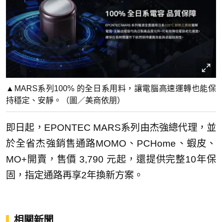
▲MARS系列100% 的全日系用料，讓電腦高速運轉也能保
持穩定、安靜。（圖／美商依朋）
即日起，EPONTEC MARS系列由杰強總代理，並
於全省杰強銷售通路MOMO、PCHome、蝦皮、
MO+開賣，售價 3,790 元起，還提供完整10年保
固，指定通路再享2年換新方案。
相關新聞