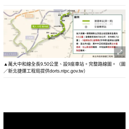
▲萬大中和線全長9.50公里、設9座車站。完整路線圖。（圖
／新北捷運工程局提供dorts.ntpc.gov.tw）