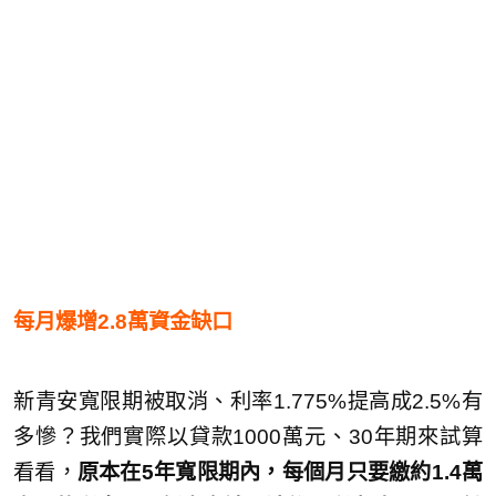
每月爆增2.8萬資金缺口
新青安寬限期被取消、利率1.775%提高成2.5%有
多慘？我們實際以貸款1000萬元、30年期來試算
看看，
原本在5年寬限期內，每個月只要繳約1.4萬