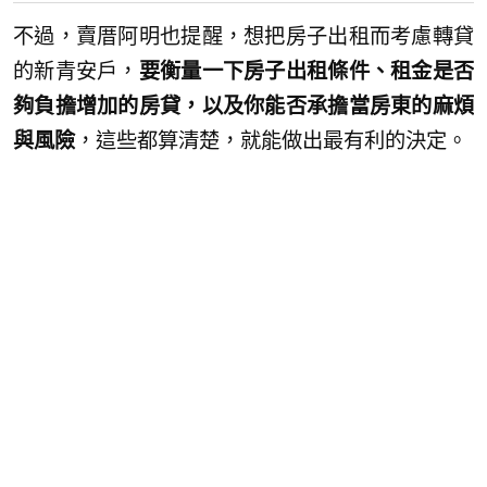
不過，賣厝阿明也提醒，想把房子出租而考慮轉貸
的新青安戶，
要衡量一下房子出租條件、租金是否
夠負擔增加的房貸，以及你能否承擔當房東的麻煩
與風險
，這些都算清楚，就能做出最有利的決定。