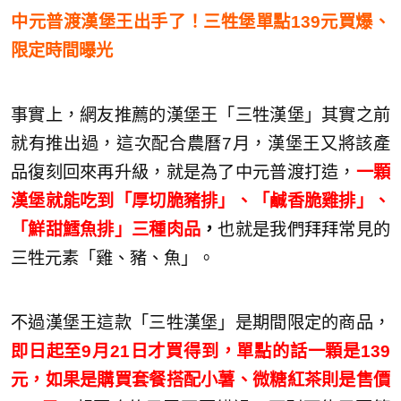
中元普渡漢堡王出手了！三牲堡單點139元買爆、
限定時間曝光
事實上，網友推薦的漢堡王「三牲漢堡」其實之前
就有推出過，這次配合農曆7月，漢堡王又將該產
品復刻回來再升級，就是為了中元普渡打造，
一顆
漢堡就能吃到「厚切脆豬排」、「鹹香脆雞排」、
「鮮甜鱈魚排」三種肉品
，
也就是我們拜拜常見的
三牲元素「雞、豬、魚」。
不過漢堡王這款「三牲漢堡」是期間限定的商品，
即日起至9月21日才買得到，單點的話一顆是139
元，如果是購買套餐搭配小薯、微糖紅茶則是售價