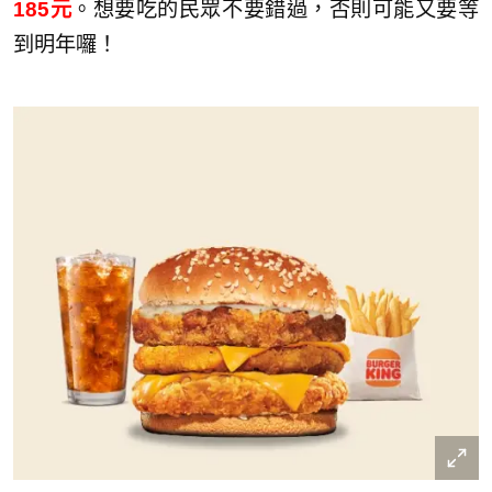
185元
。想要吃的民眾不要錯過，否則可能又要等
到明年囉！