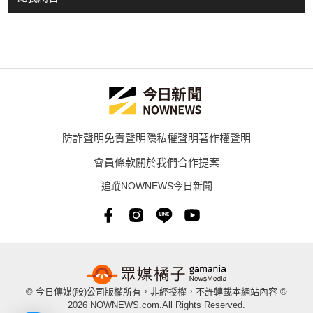
防詐聲明
免責聲明
隱私權聲明
著作權聲明
會員條款
關於我們
合作提案
追蹤NOWNEWS今日新聞
© 今日傳媒(股)公司版權所有，非經授權，不許轉載本網站內容 ©
2026 NOWNEWS.com.All Rights Reserved.