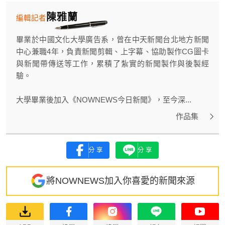
陳雅蘭
編輯記者
畢業於中國文化大學廣告系，曾在中天新聞台北地方新聞
中心兼職4年，負責新聞剪輯、上字幕、協助製作CG圖卡
與新聞帶傳送等工作，累積了紮實的新聞製作與後製經
驗。
大學畢業後加入《NOWNEWS今日新聞》，至今深...
作品集
分享
分享
將NOWNEWS加入你喜愛的新聞來源