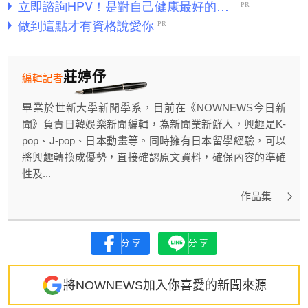
莊婷伃
編輯記者
畢業於世新大學新聞學系，目前在《NOWNEWS今日新
聞》負責日韓娛樂新聞編輯，為新聞業新鮮人，興趣是K-
pop、J-pop、日本動畫等。同時擁有日本留學經驗，可以
將興趣轉換成優勢，直接確認原文資料，確保內容的準確
性及...
作品集
分享
分享
將NOWNEWS加入你喜愛的新聞來源