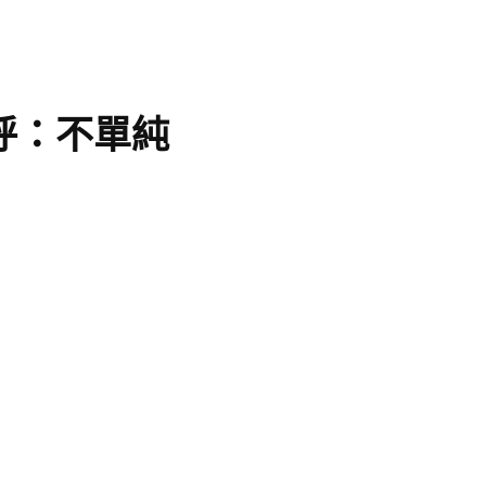
呼：不單純