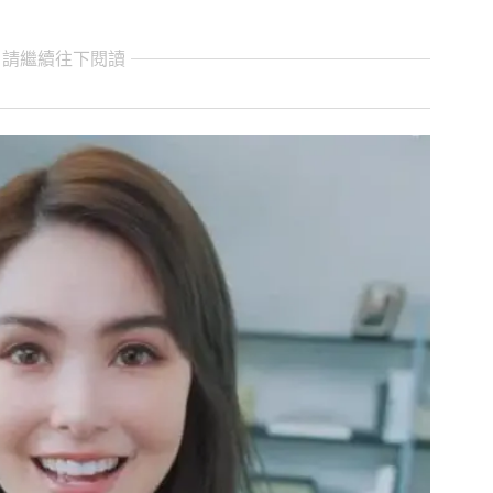
 請繼續往下閱讀