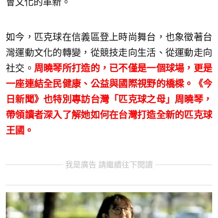
會文化的革新。
如今，匹克球在信義區登上時尚舞台，也象徵著台
灣運動文化的轉變，從競技走向生活、從運動走向
社交。
周曉琴所打造的，已不僅是一個球場，更是
一座連結全民健康、公益與國際視野的橋樑。《今
日新聞》也特別專訪台灣「匹克球之母」周曉琴，
帶領讀者深入了解她如何在台灣打造全新的匹克球
王國。
我是廣告 請繼續往下閱讀