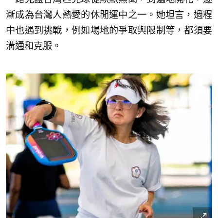
漸成為台灣人熱愛的休閒運中之一。她坦言，過程
中也遇到挑戰，例如場地的爭取與限制等，都須要
溝通和克服。