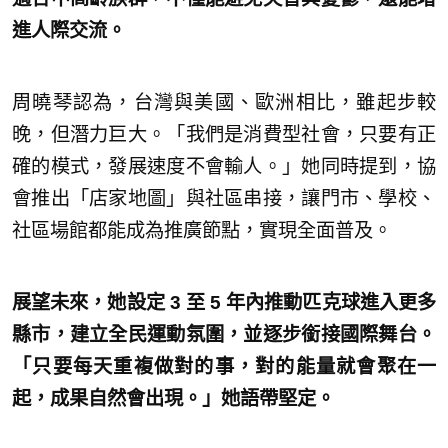
進人際交流。
周曉琴認為，台灣與美國、歐洲相比，雖起步較
晚，但潛力巨大。「我們是消費型社會，只要有正
確的模式，發展速度不會輸人。」她同時提到，協
會推出「店家地圖」與社區串接，讓門市、學校、
社區場館都能成為推廣節點，實現全面普及。
展望未來，她設定 3 至 5 年內推動匹克球進入更多
縣市，建立全民運動氛圍，並逐步銜接國際舞台。
「只要每天重複做對的事，對的能量就會聚在一
起，成果自然會出現。」她語帶堅定。