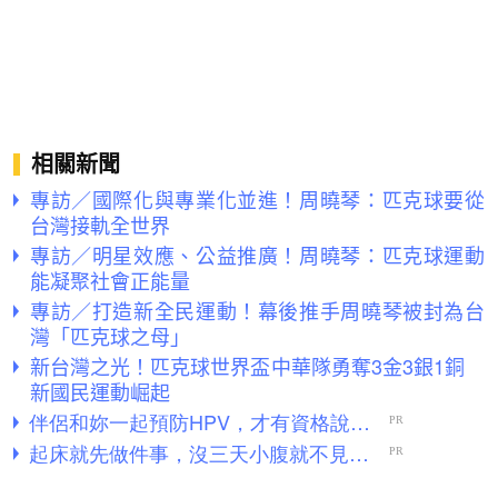
相關新聞
專訪／國際化與專業化並進！周曉琴：匹克球要從
台灣接軌全世界
專訪／明星效應、公益推廣！周曉琴：匹克球運動
能凝聚社會正能量
專訪／打造新全民運動！幕後推手周曉琴被封為台
灣「匹克球之母」
新台灣之光！匹克球世界盃中華隊勇奪3金3銀1銅
新國民運動崛起