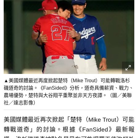
▲美國媒體最近再度掀起楚特（Mike Trout）可能轉戰洛杉
磯道奇的討論。《FanSided》分析，道奇具備薪資、戰力、
農場優勢，楚特與大谷翔平重聚並非天方夜譚。（圖／美聯
社／達志影像）
美國媒體最近再次掀起「楚特（Mike Trout）可能
轉戰道奇」的討論。根據《FanSided》最新報