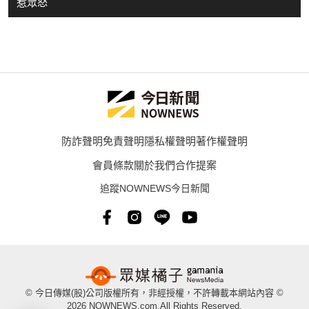
惹眾怒
防詐聲明
免責聲明
隱私權聲明
著作權聲明
會員條款
關於我們
合作提案
追蹤NOWNEWS今日新聞
© 今日傳媒(股)公司版權所有，非經授權，不許轉載本網站內容 ©
2026 NOWNEWS.com.All Rights Reserved.