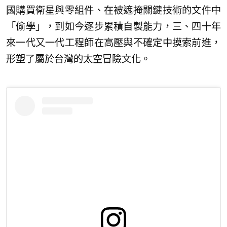
國購買衛星與零組件、在被遮掩關鍵技術的文件中
「偷學」，到如今逐步累積自製能力，三、四十年
來一代又一代工程師在高壓與不確定中摸索前進，
形塑了屬於台灣的太空冒險文化。