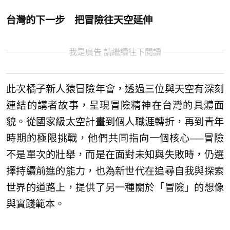
台灣的下一步 把冒險往天空延伸
我是廣告 請繼續往下閱讀
此次橘子新人猿冒險年會，透過三位與天空有深刻
連結的講者故事，呈現冒險精神在台灣的具體面
貌。從國家級太空計畫到個人職涯轉折，再到青年
時期的極限挑戰，他們共同指向一個核心──冒險
不是單次的壯舉，而是在面對未知與失敗時，仍選
擇持續前進的能力，也為新世代在追尋自我與探索
世界的道路上，提供了另一種關於「冒險」的想像
與實踐範本。