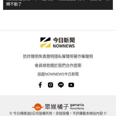
轉不動了
防詐聲明
免責聲明
隱私權聲明
著作權聲明
會員條款
關於我們
合作提案
追蹤NOWNEWS今日新聞
© 今日傳媒(股)公司版權所有，非經授權，不許轉載本網站內容 ©