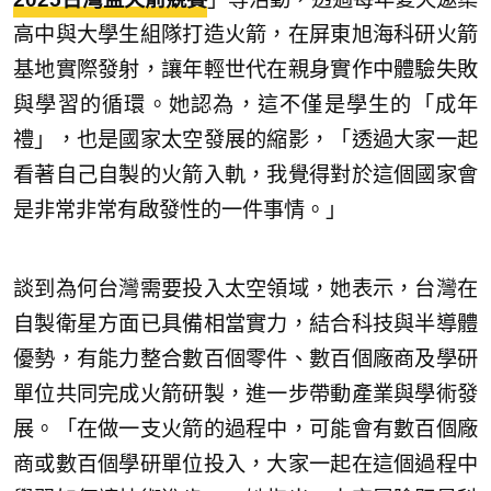
高中與大學生組隊打造火箭，在屏東旭海科研火箭
基地實際發射，讓年輕世代在親身實作中體驗失敗
與學習的循環。她認為，這不僅是學生的「成年
禮」，也是國家太空發展的縮影，「透過大家一起
看著自己自製的火箭入軌，我覺得對於這個國家會
是非常非常有啟發性的一件事情。」
談到為何台灣需要投入太空領域，她表示，台灣在
自製衛星方面已具備相當實力，結合科技與半導體
優勢，有能力整合數百個零件、數百個廠商及學研
單位共同完成火箭研製，進一步帶動產業與學術發
展。「在做一支火箭的過程中，可能會有數百個廠
商或數百個學研單位投入，大家一起在這個過程中