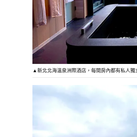
▲新北北海溫泉洲際酒店，每間房內都有私人獨