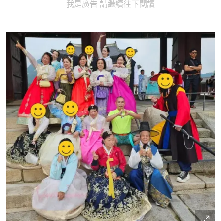
我是廣告 請繼續往下閱讀