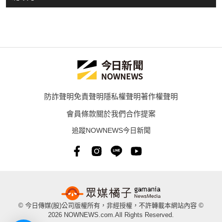
防詐聲明
免責聲明
隱私權聲明
著作權聲明
會員條款
關於我們
合作提案
追蹤NOWNEWS今日新聞
© 今日傳媒(股)公司版權所有，非經授權，不許轉載本網站內容 ©
2026 NOWNEWS.com.All Rights Reserved.