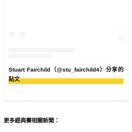
Stuart Fairchild（@stu_fairchild4）分享的
貼文
更多經典賽相關新聞：