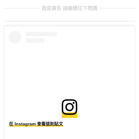
我是廣告 請繼續往下閱讀
在 Instagram 查看這則貼文