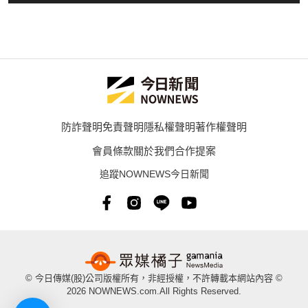
防詐聲明
免責聲明
隱私權聲明
著作權聲明
會員條款
關於我們
合作提案
追蹤NOWNEWS今日新聞
© 今日傳媒(股)公司版權所有，非經授權，不許轉載本網站內容 ©
2026 NOWNEWS.com.All Rights Reserved.