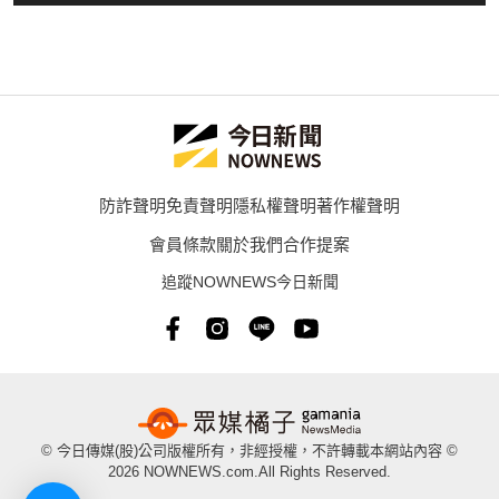
防詐聲明
免責聲明
隱私權聲明
著作權聲明
會員條款
關於我們
合作提案
追蹤NOWNEWS今日新聞
© 今日傳媒(股)公司版權所有，非經授權，不許轉載本網站內容 ©
2026 NOWNEWS.com.All Rights Reserved.