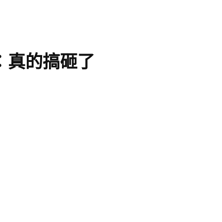
：真的搞砸了