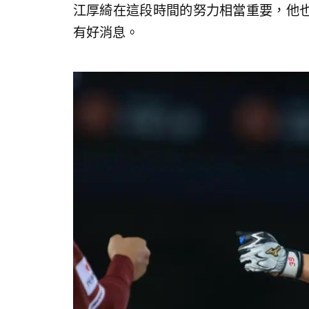
江厚綺在這段時間的努力相當重要，他
有好消息。