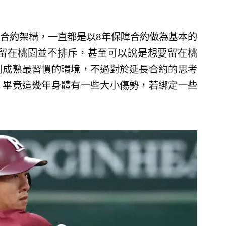
合約架構，一直都是以8年保障合約做為基本的
留在桃園並不排斥，甚至可以說是想要留在桃
到成熟最習慣的環境，不過對於延長合約的思考
，畢竟這幾年身體有一些大小傷勢，若綁定一些