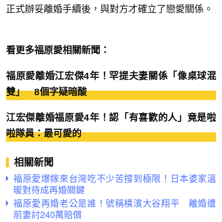
正式辦妥離婚手續後，與對方才確立了戀愛關係。
看更多福原愛相關新聞：
福原愛離婚江宏傑4年！罕提夫妻關係「像桌球混
雙」 8個字疑暗酸
江宏傑離婚福原愛4年！認「有喜歡的人」竟是啦
啦隊員：最可愛的
相關新聞
福原愛爆嫁來台灣吃不少苦撐到極限！日本婆家溫
暖對待成再婚關鍵
福原愛再婚老公是誰！號稱橫濱大谷翔平 離婚遭
前妻討240萬賠償