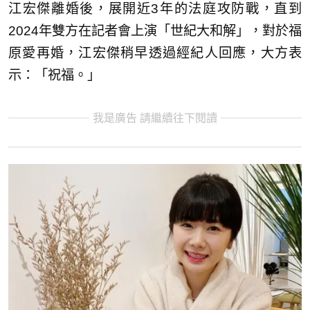
江宏傑離婚後，展開近3年的法庭攻防戰，直到
2024年雙方在記者會上演「世紀大和解」，對於福
原愛再婚，江宏傑稍早透過經紀人回應，大方表
示：「祝福。」
我是廣告 請繼續往下閱讀