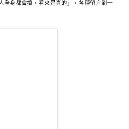
人全身都會擦，看來是真的」，各種留言刷一