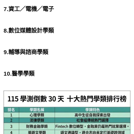
7.資工／電機／電子
8.數位媒體設計學類
9.輔導與諮商學類
10.醫學學類