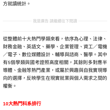
方就讀統計。
我是廣告 請繼續往下閱讀
從整體前十大熱門學類來看，依序為心理、法律、
財務金融、英語文、藥學、企業管理、資工／電機
／電子、數位媒體設計、輔導與諮商、醫學。其中
有5個學類與國考證照高度相關，其餘則多對應半
導體、金融等熱門產業，或屬於興趣與自我實現導
向的選擇，反映學生在現實就業與個人需求之間的
權衡。
10大熱門科系排行