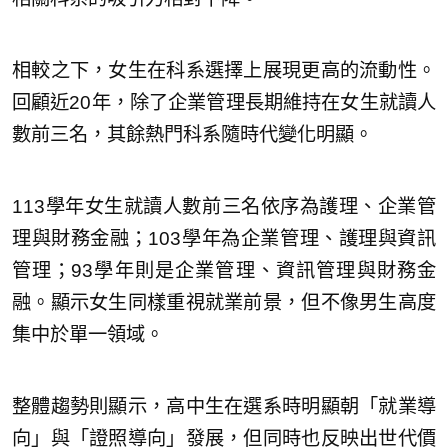
相較之下，女生在科系選擇上展現更高的流動性。
回顧近20年，除了企業管理長期維持在女生就讀人
數前三名，其餘熱門科系隨時代變化明顯。
113學年女生就讀人數前三名依序為護理、企業管
理與財務金融；103學年為企業管理、護理與資訊
管理；93學年則是企業管理、資訊管理與財務金
融。顯示女生同樣重視就業前景，但不像男生高度
集中於單一領域。
整體趨勢則顯示，高中生在選系時明顯朝「就業導
向」與「證照導向」發展，但同時也反映出世代價