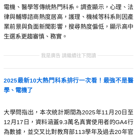
電機、醫學等傳統熱門科系。調查顯示，心理、法
律與輔導諮商熱度居高，護理、機械等科系則因產
業前景與負面新聞影響，搜尋熱度偏低，顯示高中
生選系更趨審慎、務實。
我是廣告 請繼續往下閱讀
2025最新10大熱門科系排行一次看！最強不是醫
學、電機了
大學問指出，本次統計期間為2025年11月20日至
12月17日，資料涵蓋9.3萬名真實使用者的GA4行
為數據，並交叉比對教育部113學年及過去20年官