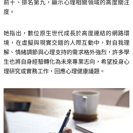
前十、排名第九，顯示心理相關領域的高度關注
度。
她指出，數位原生世代成長於高度連結的網路環
境，在虛擬與現實交錯的人際互動中，對自我理
解、情緒調節與心理支持的需求格外強烈，許多學
生也將自身經驗轉化為未來專業志向，希望投身心
理研究或實務工作，回應心理健康議題。