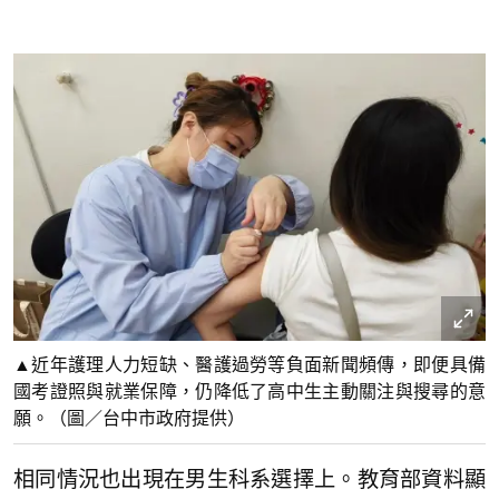
▲近年護理人力短缺、醫護過勞等負面新聞頻傳，即便具備
國考證照與就業保障，仍降低了高中生主動關注與搜尋的意
願。（圖／台中市政府提供）
相同情況也出現在男生科系選擇上。教育部資料顯