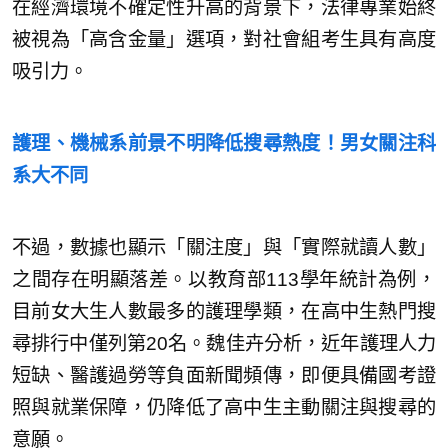
在經濟環境不確定性升高的背景下，法律專業始終
被視為「高含金量」選項，對社會組考生具有高度
吸引力。
護理、機械系前景不明降低搜尋熱度！男女關注科
系大不同
不過，數據也顯示「關注度」與「實際就讀人數」
之間存在明顯落差。以教育部113學年統計為例，
目前女大生人數最多的護理學類，在高中生熱門搜
尋排行中僅列第20名。魏佳卉分析，近年護理人力
短缺、醫護過勞等負面新聞頻傳，即便具備國考證
照與就業保障，仍降低了高中生主動關注與搜尋的
意願。