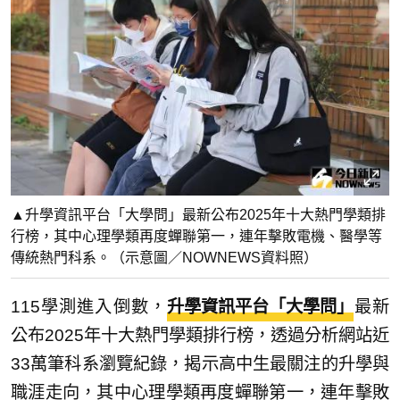
▲升學資訊平台「大學問」最新公布2025年十大熱門學類排
行榜，其中心理學類再度蟬聯第一，連年擊敗電機、醫學等
傳統熱門科系。（示意圖／NOWNEWS資料照）
115學測進入倒數，
升學資訊平台「大學問」
最新
公布2025年十大熱門學類排行榜，透過分析網站近
33萬筆科系瀏覽紀錄，揭示高中生最關注的升學與
職涯走向，其中心理學類再度蟬聯第一，連年擊敗