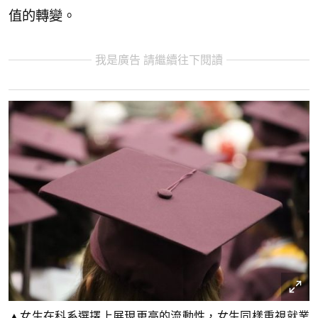
值的轉變。
我是廣告 請繼續往下閱讀
▲女生在科系選擇上展現更高的流動性，女生同樣重視就業