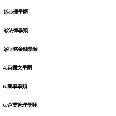
🥇心理學類
🥈法律學類
🥉財務金融學類
4.英語文學類
5.藥學學類
6.企業管理學類