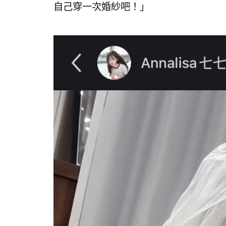
自己穿一次婚紗吧！」