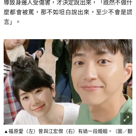
導致身邊人受傷害，才決定說出來，「既然不做什
麼都會被罵，那不如坦白說出來，至少不會是謊
言」。
▲福原愛（左）曾與江宏傑（右）有過一段婚姻。（圖／翻