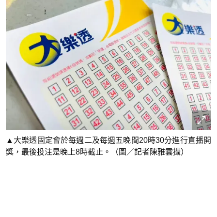
▲大樂透固定會於每週二及每週五晚間20時30分進行直播開
獎，最後投注是晚上8時截止。（圖／記者陳雅雲攝）