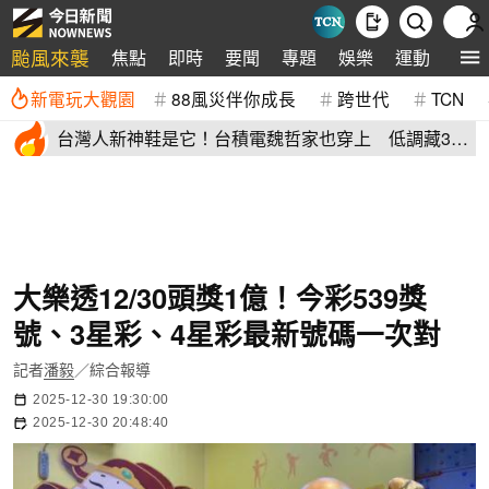
颱風來襲
焦點
即時
要聞
專題
娛樂
運動
全球
新電玩大觀園
88風災伴你成長
跨世代
TCN
台灣人新神鞋是它！台積電魏哲家也穿上 低調藏38
年：超輕水準高
大樂透12/30頭獎1億！今彩539獎
號、3星彩、4星彩最新號碼一次對
記者
潘毅
／綜合報導
2025-12-30 19:30:00
2025-12-30 20:48:40