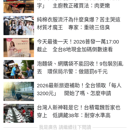
字」 主廚教正確買法：肉更嫩
純棉衣服流汗為什麼臭爆？苦主哭這
材質才魔王 專家：重磅三倍臭
今天最後一天！2026普發一萬17:00
截止 全台8地現金加碼倒數速看
泡麵袋、網購袋不能回收！9包裝別亂
丟 環保局示警：做錯罰6千元
2026最新旅遊補助！全台領取「每人
3200元」 開始了嗎、怎麼申請
台灣人新神鞋是它！台積電魏哲家也
穿上 低調藏38年：耐穿水準高
我是廣告 請繼續往下閱讀