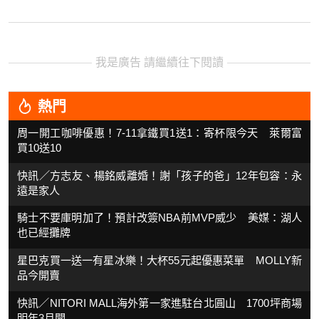
我是廣告 請繼續往下閱讀
熱門
周一開工咖啡優惠！7-11拿鐵買1送1：寄杯限今天 萊爾富
買10送10
快訊／方志友、楊銘威離婚！謝「孩子的爸」12年包容：永
遠是家人
騎士不要庫明加了！預計改簽NBA前MVP威少 美媒：湖人
也已經攤牌
星巴克買一送一有星冰樂！大杯55元起優惠菜單 MOLLY新
品今開賣
快訊／NITORI MALL海外第一家進駐台北圓山 1700坪商場
明年3月開