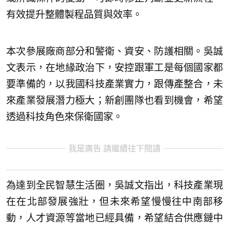
有效提升整體製程品質與效率。
本次參展廠商部分和警衛、資安、防護相關。吳誠
文表示，在地緣政治下，安控跟軍工是每個國家都
要準備的，以我國科技產業實力，跟傳產整合，未
來產業發展潛力極大；新創團隊也看到機會，希望
透過科技角色來保衛國家。
我是廣告 請繼續往下閱讀
為達到全民智慧生活圈，吳誠文指出，科技產業現
在在北部發展強壯，但未來希望慢慢往中南部移
動，人才資源等當地已經具備，希望結合供應鏈中