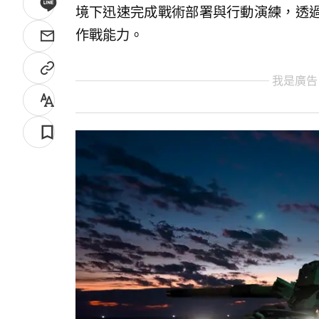
境下迅速完成戰術部署與行動演練，透
作戰能力。
我是廣告