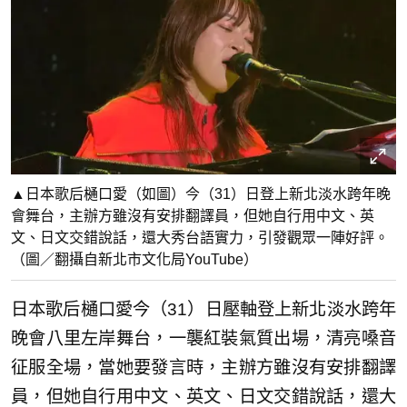
▲日本歌后樋口愛（如圖）今（31）日登上新北淡水跨年晚
會舞台，主辦方雖沒有安排翻譯員，但她自行用中文、英
文、日文交錯說話，還大秀台語實力，引發觀眾一陣好評。
（圖／翻攝自新北市文化局YouTube）
日本歌后樋口愛今（31）日壓軸登上新北淡水跨年
晚會八里左岸舞台，一襲紅裝氣質出場，清亮嗓音
征服全場，當她要發言時，主辦方雖沒有安排翻譯
員，但她自行用中文、英文、日文交錯說話，還大