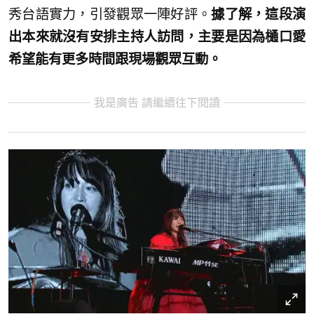
秀台語實力，引發觀眾一陣好評。
據了解，這段演
出本來就沒有安排主持人訪問，主要是因為樋口愛
希望能有更多時間跟現場觀眾互動。
我是廣告 請繼續往下閱讀