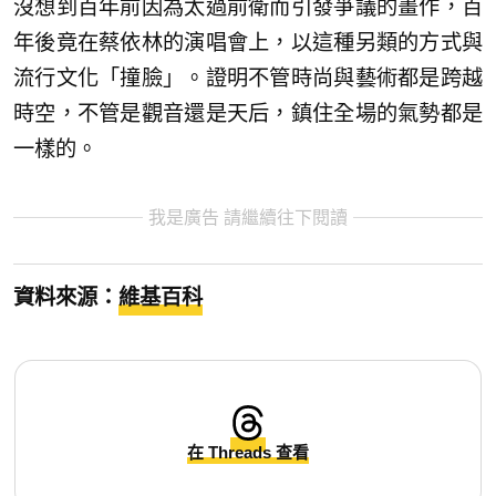
沒想到百年前因為太過前衛而引發爭議的畫作，百
年後竟在蔡依林的演唱會上，以這種另類的方式與
流行文化「撞臉」。證明不管時尚與藝術都是跨越
時空，不管是觀音還是天后，鎮住全場的氣勢都是
一樣的。
我是廣告 請繼續往下閱讀
資料來源：
維基百科
在 Threads 查看