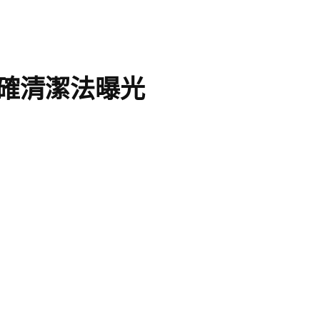
確清潔法曝光