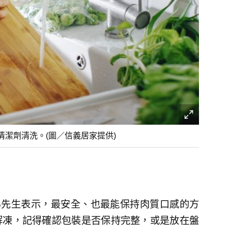
潔劑清洗。(圖／信義居家提供)
6先生表示，最安全、也最能保持肉質口感的方
解凍，記得確認包裝是否保持完整，或是放在盤