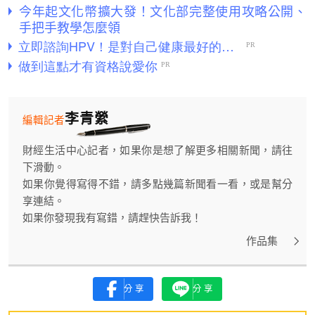
今年起文化幣擴大發！文化部完整使用攻略公開、
手把手教學怎麼領
李青縈
編輯記者
財經生活中心記者，如果你是想了解更多相關新聞，請往
下滑動。
如果你覺得寫得不錯，請多點幾篇新聞看一看，或是幫分
享連結。
如果你發現我有寫錯，請趕快告訴我！
作品集
分享
分享