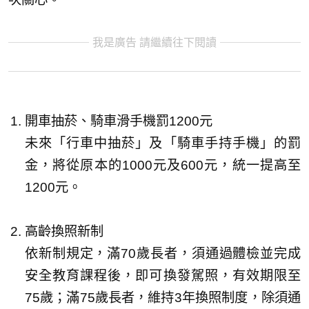
我是廣告 請繼續往下閱讀
開車抽菸、騎車滑手機罰1200元
未來「行車中抽菸」及「騎車手持手機」的罰
金，將從原本的1000元及600元，統一提高至
1200元。
高齡換照新制
依新制規定，滿70歲長者，須通過體檢並完成
安全教育課程後，即可換發駕照，有效期限至
75歲；滿75歲長者，維持3年換照制度，除須通