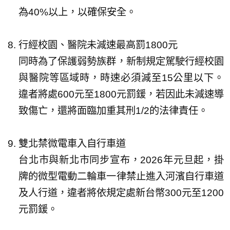
為40%以上，以確保安全。
行經校園、醫院未減速最高罰1800元
同時為了保護弱勢族群，新制規定駕駛行經校園
與醫院等區域時，時速必須減至15公里以下。
違者將處600元至1800元罰鍰，若因此未減速導
致傷亡，還將面臨加重其刑1/2的法律責任。
雙北禁微電車入自行車道
台北市與新北市同步宣布，2026年元旦起，掛
牌的微型電動二輪車一律禁止進入河濱自行車道
及人行道，違者將依規定處新台幣300元至1200
元罰鍰。