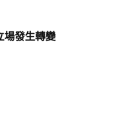
立場發生轉變