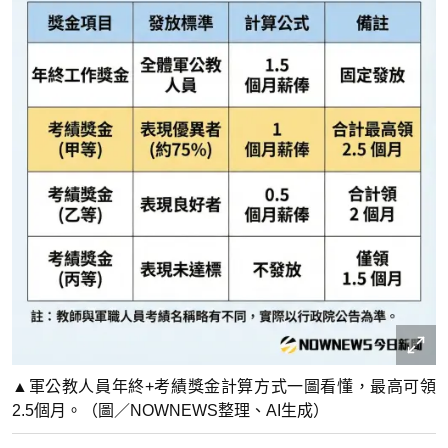
▲軍公教人員年終+考績獎金計算方式一圖看懂，最高可領
2.5個月。（圖／NOWNEWS整理、AI生成）