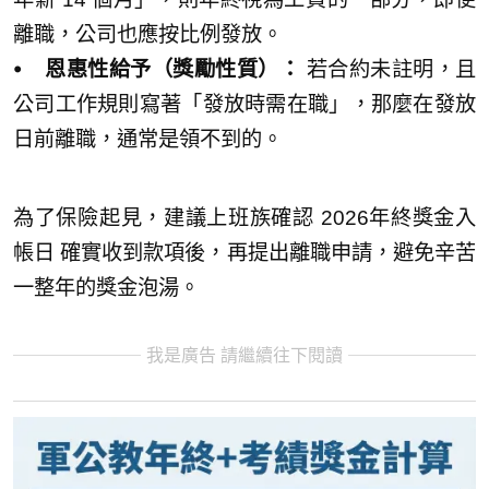
離職，公司也應按比例發放。
⦁ 恩惠性給予（獎勵性質）：
若合約未註明，且
公司工作規則寫著「發放時需在職」，那麼在發放
日前離職，通常是領不到的。
為了保險起見，建議上班族確認 2026年終獎金入
帳日 確實收到款項後，再提出離職申請，避免辛苦
一整年的獎金泡湯。
我是廣告 請繼續往下閱讀