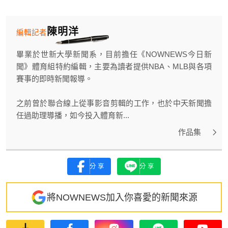
陳明洋
編輯記者
畢業於世新大學新聞系，目前擔任《NOWNEWS今日新
聞》體育組特約編輯，主要為讀者提供NBA、MLB與各項
賽事的即時新聞報導。
之前曾於聯合線上從事影音剪輯的工作，也於中天新聞擔
任過助理導播，如今投入體育新...
作品集
分享
分享
將NOWNEWS加入你喜愛的新聞來源