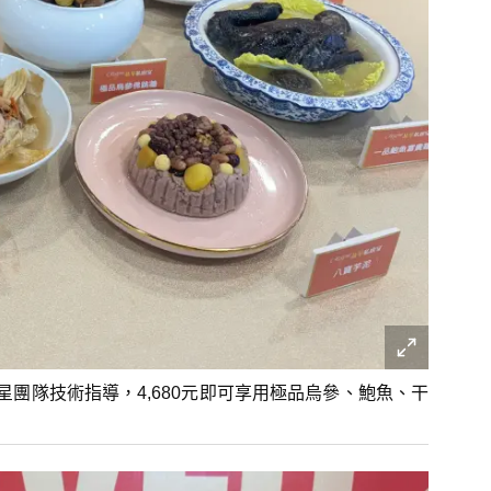
星團隊技術指導，4,680元即可享用極品烏參、鮑魚、干