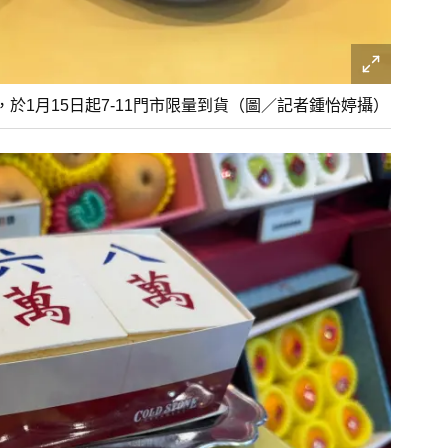
，於1月15日起7-11門市限量到貨（圖／記者鍾怡婷攝）