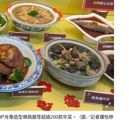
IP肖像造型佛跳牆等超過200款年菜。（圖／記者鍾怡婷