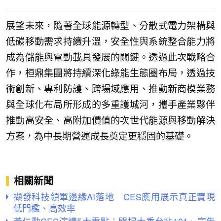
展望未來，隨著全球能源轉型、分散式電力架構與
低碳移動需求持續升溫，安全性與系統整合能力將
成為儲能與電動載具發展的關鍵。透過此次戰略合
作，桓鼎集團將持續深化綠能生態圈布局，透過技
術創新、專利防護、跨場域應用、推動新商模業務
與全球化布局所形成的多重護城河，攜手產業夥伴
推動高安全、高附加價值的次世代能源與移動解決
方案，為中長期營運成長奠定更穩固的基礎。
相關新聞
擷發科技領軍邊緣AI落地 CES應用展示真正實現
低門檻、高效率