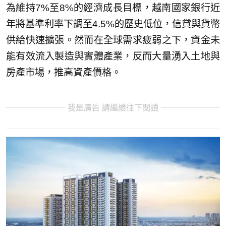
為維持7%至8%的經濟成長目標，越南國家銀行近
年將基準利率下調至4.5%的歷史低位，信貸與貨幣
供給快速擴張。然而在全球需求疲弱之下，資金未
能有效流入製造與實體產業，反而大量湧入土地與
房產市場，推高資產價格。
我是廣告 請繼續往下閱讀