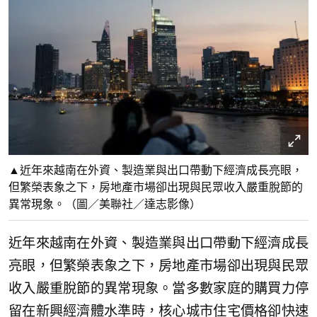
▲近年來越南在外資、製造業與出口帶動下經濟成長亮眼，
但繁榮表象之下，房地產市場卻出現與民眾收入嚴重脫節的
異常現象。（圖／美聯社／達志影像）
近年來越南在外資、製造業與出口帶動下經濟成長
亮眼，但繁榮表象之下，房地產市場卻出現與民眾
收入嚴重脫節的異常現象。當多數家庭的購買力停
留在新興經濟體水準時，核心城市住宅價格卻快速