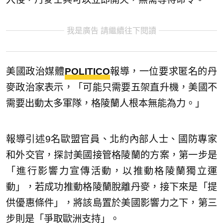
我是廣告 請繼續往下閱讀
美國政治媒體
POLITICO
報導，一位要求匿名的丹
麥政治家表示，「可能只需要五架直升機，美國不
需要出動太多軍隊，格陵蘭人根本無能為力。」
報導引述9名歐盟官員、北約內部人士、國防專家
和外交官，探討美國接管格陵蘭的方案，第一步是
「進行影響力宣傳活動，以推動格陵蘭獨立運
動」，若成功推動格陵蘭脫離丹麥，接下來是「提
供優惠條件」，將該島置於美國影響力之下，第三
步則是「爭取歐洲支持」。