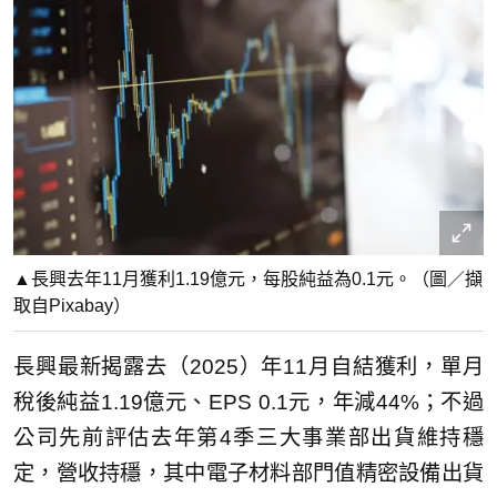
▲長興去年11月獲利1.19億元，每股純益為0.1元。（圖／擷
取自Pixabay）
長興最新揭露去（2025）年11月自結獲利，單月
稅後純益1.19億元、EPS 0.1元，年減44%；不過
公司先前評估去年第4季三大事業部出貨維持穩
定，營收持穩，其中電子材料部門值精密設備出貨