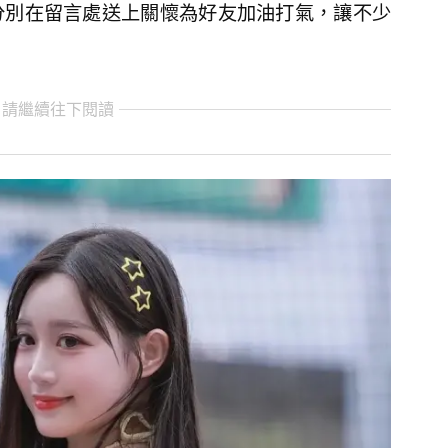
分別在留言處送上關懷為好友加油打氣，讓不少
 請繼續往下閱讀