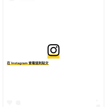
在 Instagram 查看這則貼文