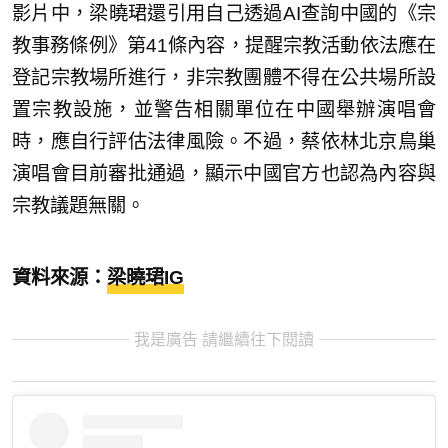
影片中，梁曉珺還引用自己透過AI查詢中國的《宗
教事務條例》第41條內容，提醒宗教活動依法應在
登記宗教場所進行，非宗教團體不得在公共場所設
置宗教設施，並警告相關單位在中國舉辦演唱會
時，應自行評估法律風險。不過，蔡依林北京鳥巢
演唱會目前審批通過，顯示中國官方也認為內容與
宗教議題無關。
資料來源：
梁曉珺IG
我是廣告 請繼續往下閱讀