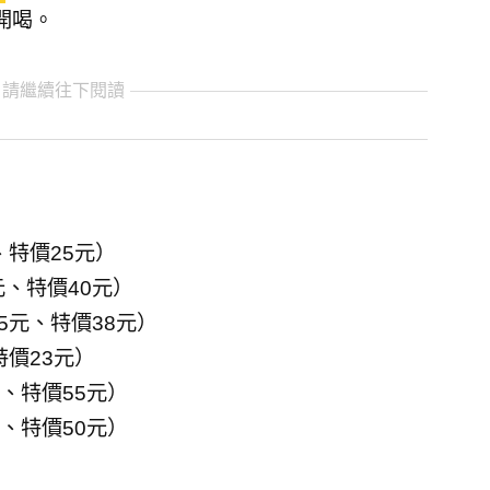
開喝。
 請繼續往下閱讀
、特價25元）
元、特價40元）
5元、特價38元）
特價23元）
元、特價55元）
元、特價50元）