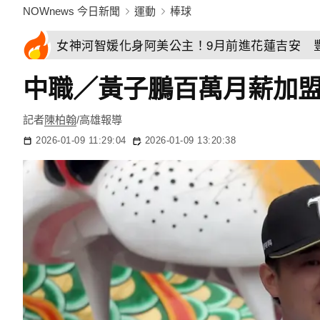
NOWnews 今日新聞
運動
棒球
女神河智媛化身阿美公主！9月前進花蓮吉安 
中職／黃子鵬百萬月薪加
記者
陳柏翰
/高雄報導
2026-01-09 11:29:04
2026-01-09 13:20:38