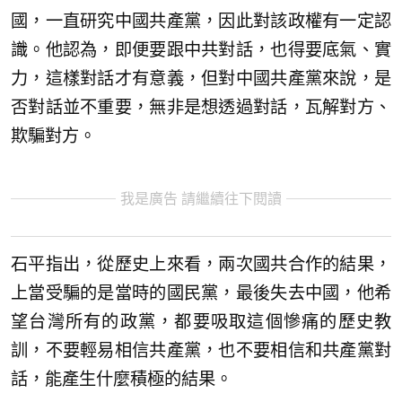
國，一直研究中國共產黨，因此對該政權有一定認
識。他認為，即便要跟中共對話，也得要底氣、實
力，這樣對話才有意義，但對中國共產黨來說，是
否對話並不重要，無非是想透過對話，瓦解對方、
欺騙對方。
我是廣告 請繼續往下閱讀
石平指出，從歷史上來看，兩次國共合作的結果，
上當受騙的是當時的國民黨，最後失去中國，他希
望台灣所有的政黨，都要吸取這個慘痛的歷史教
訓，不要輕易相信共產黨，也不要相信和共產黨對
話，能產生什麼積極的結果。