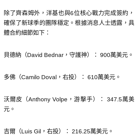
除了齊森姆外，洋基也與6位核心戰力完成簽約，
確保了新球季的團隊穩定。根據消息人士透露，具
體合約細節如下：
貝德納（David Bednar，守護神）： 900萬美元。
多佛（Camilo Doval，右投）： 610萬美元。
沃爾皮（Anthony Volpe，游擊手）： 347.5萬美
元。
吉爾（Luis Gil，右投）： 216.25萬美元。