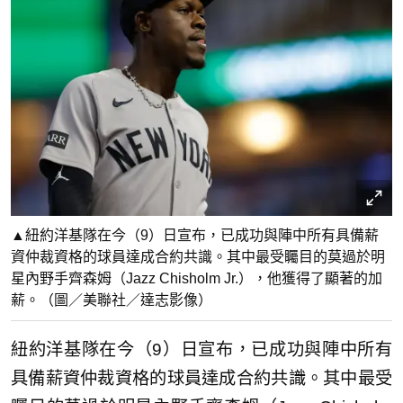
▲紐約洋基隊在今（9）日宣布，已成功與陣中所有具備薪
資仲裁資格的球員達成合約共識。其中最受矚目的莫過於明
星內野手齊森姆（Jazz Chisholm Jr.），他獲得了顯著的加
薪。（圖／美聯社／達志影像）
紐約洋基隊在今（9）日宣布，已成功與陣中所有
具備薪資仲裁資格的球員達成合約共識。其中最受