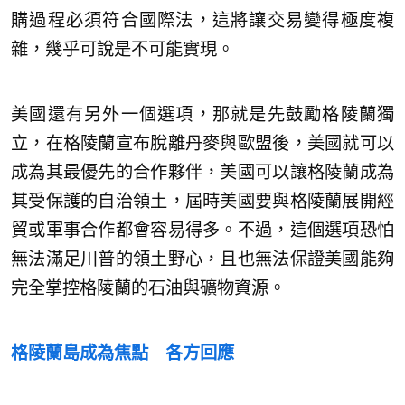
購過程必須符合國際法，這將讓交易變得極度複
雜，幾乎可說是不可能實現。
美國還有另外一個選項，那就是先鼓勵格陵蘭獨
立，在格陵蘭宣布脫離丹麥與歐盟後，美國就可以
成為其最優先的合作夥伴，美國可以讓格陵蘭成為
其受保護的自治領土，屆時美國要與格陵蘭展開經
貿或軍事合作都會容易得多。不過，這個選項恐怕
無法滿足川普的領土野心，且也無法保證美國能夠
完全掌控格陵蘭的石油與礦物資源。
格陵蘭島成為焦點 各方回應