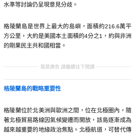
水準等討論仍呈現意見分歧。
格陵蘭島是世界上最大的島嶼，面積約216.6萬平
方公里，大約是美國本土面積的4分之1，約與非洲
的剛果民主共和國相當。
我是廣告 請繼續往下閱讀
格陵蘭島的戰略重要性
格陵蘭位於北美洲與歐洲之間，位在北極圈內，隨
著北極貿易路線因氣候變遷而開放，該島逐漸成為
越來越重要的地緣政治焦點。北極航道，可替代傳