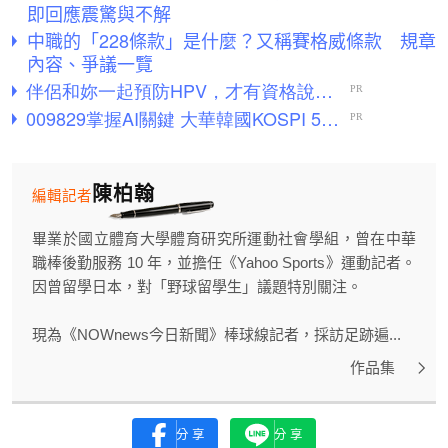
即回應震驚與不解
中職的「228條款」是什麼？又稱賽格威條款 規章
內容、爭議一覽
陳柏翰
編輯記者
畢業於國立體育大學體育研究所運動社會學組，曾在中華
職棒後勤服務 10 年，並擔任《Yahoo Sports》運動記者。
因曾留學日本，對「野球留學生」議題特別關注。
現為《NOWnews今日新聞》棒球線記者，採訪足跡遍...
作品集
分享
分享