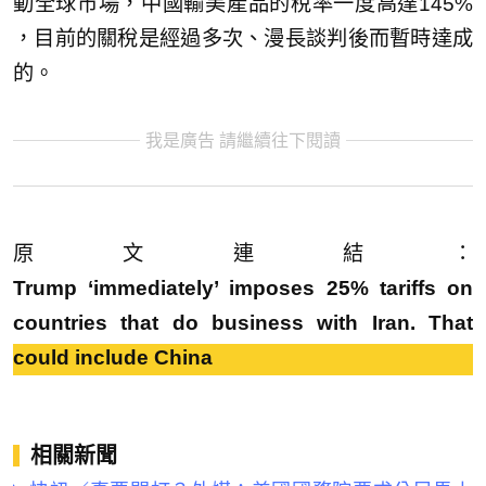
動全球市場，中國輸美產品的稅率一度高達145%
，目前的關稅是經過多次、漫長談判後而暫時達成
的。
我是廣告 請繼續往下閱讀
原文連結：
Trump ‘immediately’ imposes 25% tariffs on
countries that do business with Iran. That
could include China
相關新聞