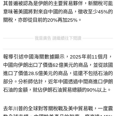
其普遍被認為是伊朗的主要貿易夥伴，新關稅可能
意味著美國將對來自中國的商品，徵收至少45%的
關稅，亦即從目前的20%再加25%。
我是廣告 請繼續往下閱讀
報導引述中國海關數據顯示，2025年前11個月，
中國向伊朗出口了價值62億美元的商品，並從該國
進口了價值28.5億美元的商品，這還不包括石油的
部分。分析師估計，近年中國透過中間商進口伊朗
石油的金額，就佔伊朗石油貿易總額的90%以上。
去年川普的全球對等關稅戰及美中貿易戰，一度震