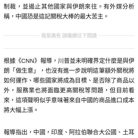
制裁，並遏止其他國家與伊朗來往。有外媒分析
稱，中國恐是這記關稅大棒的最大苦主。
我是廣告 請繼續往下閱讀
根據《CNN》報導，川普並未明確界定什麼是與伊
朗「做生意」，也沒有進一步說明這筆額外關稅將
如何運作、哪些國家將成為目標、是否除了商品以
外，服務業也將面臨更高關稅等問題，但目前看
來，這項聲明似乎意味著來自中國的商品進口成本
將大幅上漲。
報導指出，中國，印度、阿拉伯聯合大公國、土耳