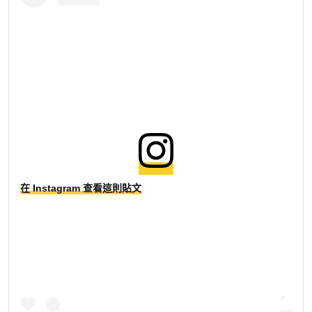
在 Instagram 查看這則貼文