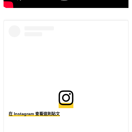
在 Instagram 查看這則貼文