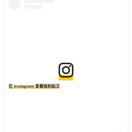
在 Instagram 查看這則貼文