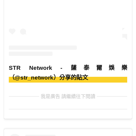
STR Network - 薩泰爾娛樂
（@str_network）分享的貼文
我是廣告 請繼續往下閱讀